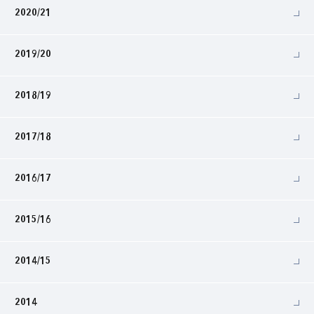
2020/21
2019/20
2018/19
2017/18
2016/17
2015/16
2014/15
2014