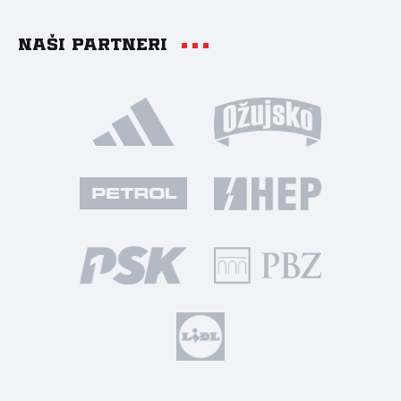
Naši partneri