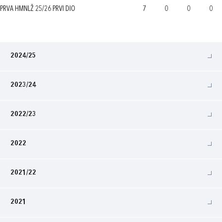
PRVA HMNLŽ 25/26 PRVI DIO
7
0
0
0
2024/25
2023/24
2022/23
2022
2021/22
2021