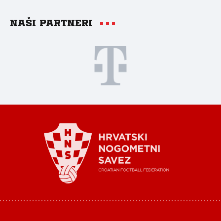
Naši partneri