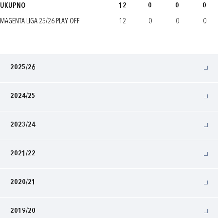
UKUPNO
12
0
0
0
MAGENTA LIGA 25/26 PLAY OFF
12
0
0
0
2025/26
2024/25
2023/24
2021/22
2020/21
2019/20