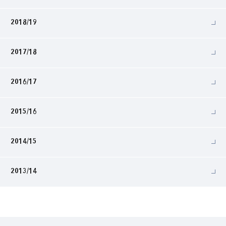
2018/19
2017/18
2016/17
2015/16
2014/15
2013/14