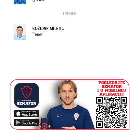
TRENER
BOŽIDAR MILETIĆ
Trener