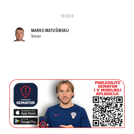
TRENER
MARKO MATUŠINSKIJ
Trener