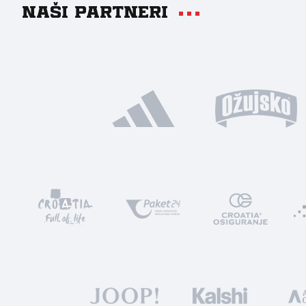
Naši partneri