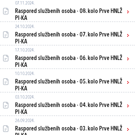
07.11.2024.
Raspored službenih osoba - 08. kolo Prve HNLŽ
PI-KA
24.10.2024.
Raspored službenih osoba - 07. kolo Prve HNLŽ
PI-KA
17.10.2024.
Raspored službenih osoba - 06. kolo Prve HNLŽ
PI-KA
10.10.2024.
Raspored službenih osoba - 05. kolo Prve HNLŽ
PI-KA
03.10.2024.
Raspored službenih osoba - 04. kolo Prve HNLŽ
PI-KA
26.09.2024.
Raspored službenih osoba - 03. kolo Prve HNLŽ