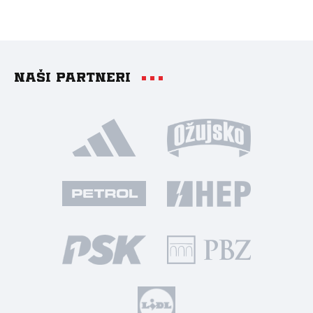
Naši partneri