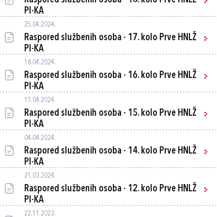
Raspored službenih osoba - 18. kolo Prve HNLŽ
PI-KA
25.04.2024.
Raspored službenih osoba - 17. kolo Prve HNLŽ
PI-KA
18.04.2024.
Raspored službenih osoba - 16. kolo Prve HNLŽ
PI-KA
11.04.2024.
Raspored službenih osoba - 15. kolo Prve HNLŽ
PI-KA
04.04.2024.
Raspored službenih osoba - 14. kolo Prve HNLŽ
PI-KA
21.03.2024.
Raspored službenih osoba - 12. kolo Prve HNLŽ
PI-KA
22.11.2023.