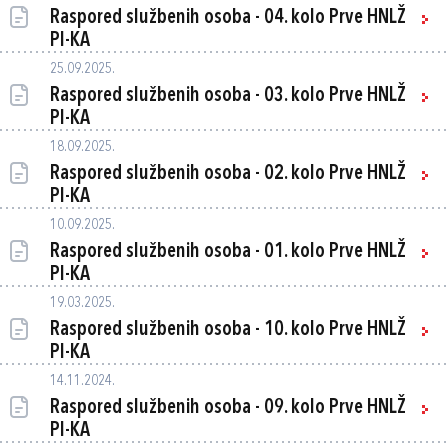
Raspored službenih osoba - 04. kolo Prve HNLŽ
PI-KA
25.09.2025.
Raspored službenih osoba - 03. kolo Prve HNLŽ
PI-KA
18.09.2025.
Raspored službenih osoba - 02. kolo Prve HNLŽ
PI-KA
10.09.2025.
Raspored službenih osoba - 01. kolo Prve HNLŽ
PI-KA
19.03.2025.
Raspored službenih osoba - 10. kolo Prve HNLŽ
PI-KA
14.11.2024.
Raspored službenih osoba - 09. kolo Prve HNLŽ
PI-KA