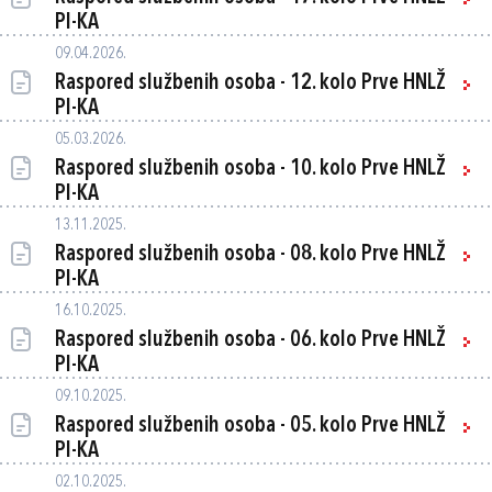
PI-KA
09.04.2026.
Raspored službenih osoba - 12. kolo Prve HNLŽ
PI-KA
05.03.2026.
Raspored službenih osoba - 10. kolo Prve HNLŽ
PI-KA
13.11.2025.
Raspored službenih osoba - 08. kolo Prve HNLŽ
PI-KA
16.10.2025.
Raspored službenih osoba - 06. kolo Prve HNLŽ
PI-KA
09.10.2025.
Raspored službenih osoba - 05. kolo Prve HNLŽ
PI-KA
02.10.2025.