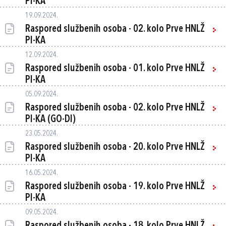
PI-KA
19.09.2024.
Raspored službenih osoba - 02. kolo Prve HNLŽ
PI-KA
12.09.2024.
Raspored službenih osoba - 01. kolo Prve HNLŽ
PI-KA
05.09.2024.
Raspored službenih osoba - 02. kolo Prve HNLŽ
PI-KA (GO-DI)
23.05.2024.
Raspored službenih osoba - 20. kolo Prve HNLŽ
PI-KA
16.05.2024.
Raspored službenih osoba - 19. kolo Prve HNLŽ
PI-KA
09.05.2024.