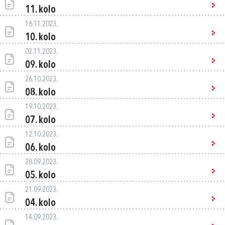
11. kolo
16.11.2023.
10. kolo
02.11.2023.
09. kolo
26.10.2023.
08. kolo
19.10.2023.
07. kolo
12.10.2023.
06. kolo
28.09.2023.
05. kolo
21.09.2023.
04. kolo
14.09.2023.