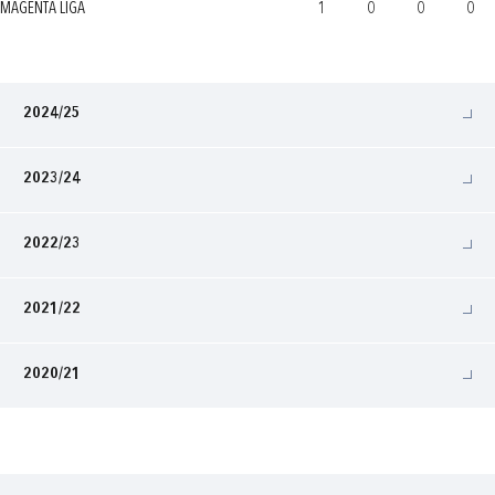
MAGENTA LIGA
1
0
0
0
2024/25
2023/24
2022/23
2021/22
2020/21