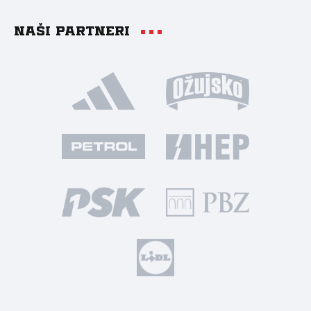
Naši partneri