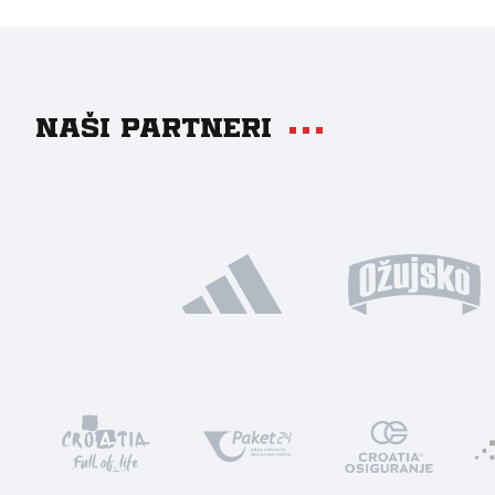
Naši partneri