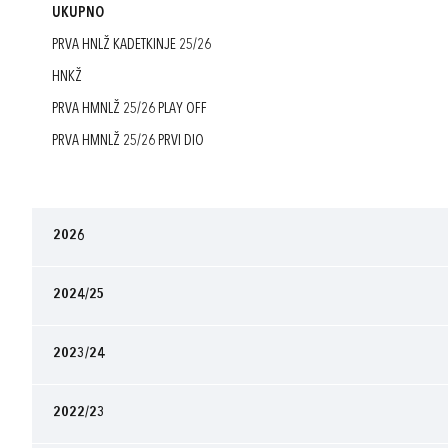
UKUPNO
PRVA HNLŽ KADETKINJE 25/26
HNKŽ
PRVA HMNLŽ 25/26 PLAY OFF
PRVA HMNLŽ 25/26 PRVI DIO
2026
2024/25
2023/24
2022/23