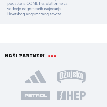
podatke iz COMET-a, platforme za
vođenje nogometnih natjecanja
Hrvatskog nogometnog saveza.
Naši partneri