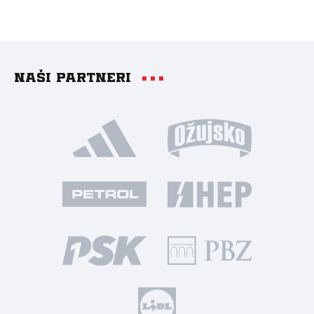
Naši partneri