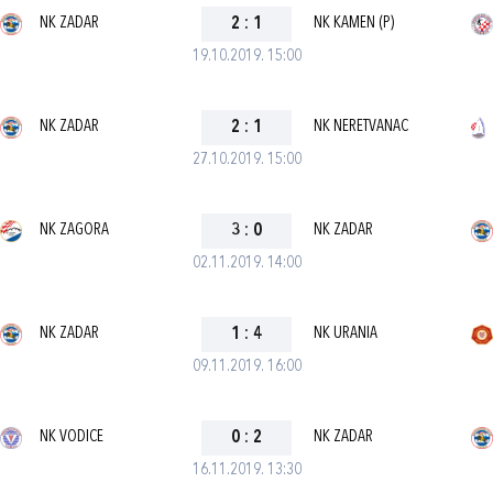
NK ZADAR
2
:
1
NK KAMEN (P)
19.10.2019. 15:00
NK ZADAR
2
:
1
NK NERETVANAC
27.10.2019. 15:00
NK ZAGORA
3
:
0
NK ZADAR
02.11.2019. 14:00
NK ZADAR
1
:
4
NK URANIA
09.11.2019. 16:00
NK VODICE
0
:
2
NK ZADAR
16.11.2019. 13:30