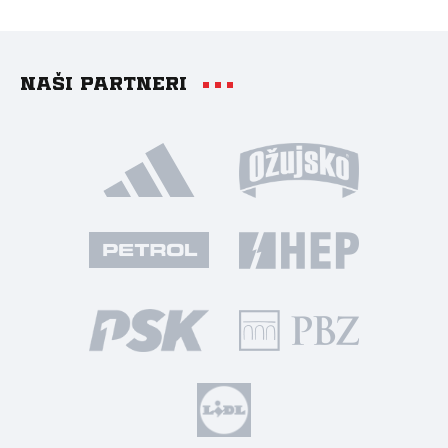
Naši partneri