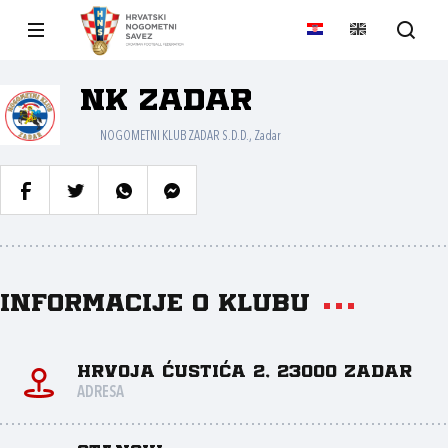
NK Zadar
NOGOMETNI KLUB ZADAR S.D.D., Zadar
Informacije o klubu
Hrvoja Ćustića 2, 23000 Zadar
ADRESA