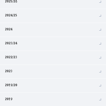
2025/26
2024/25
2024
2023/24
2022/23
2023
2019/20
2019