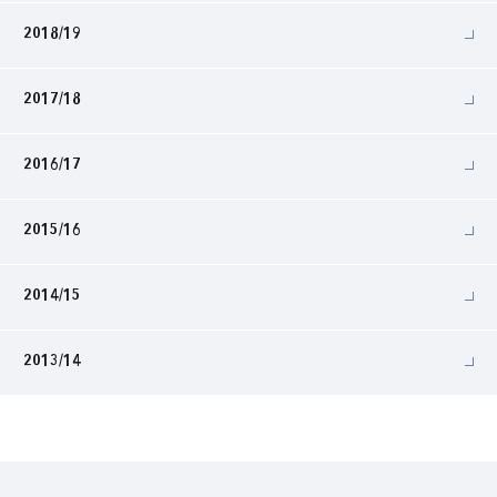
2018/19
2017/18
2016/17
2015/16
2014/15
2013/14