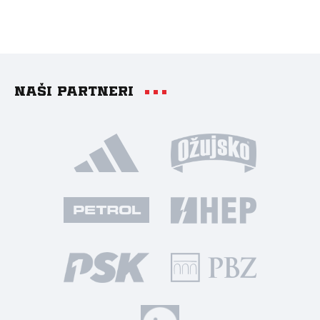
Naši partneri