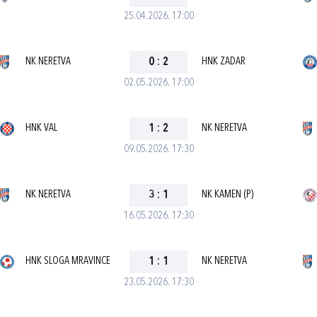
25.04.2026. 17:00
NK NERETVA
0
:
2
HNK ZADAR
02.05.2026. 17:00
HNK VAL
1
:
2
NK NERETVA
09.05.2026. 17:30
NK NERETVA
3
:
1
NK KAMEN (P)
16.05.2026. 17:30
HNK SLOGA MRAVINCE
1
:
1
NK NERETVA
23.05.2026. 17:30