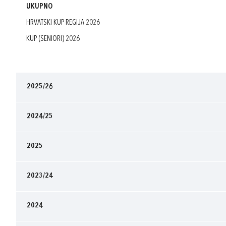
UKUPNO
HRVATSKI KUP REGIJA 2026
KUP (SENIORI) 2026
2025/26
2024/25
2025
2023/24
2024