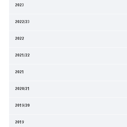
2023
2022/23
2022
2021/22
2021
2020/21
2019/20
2019