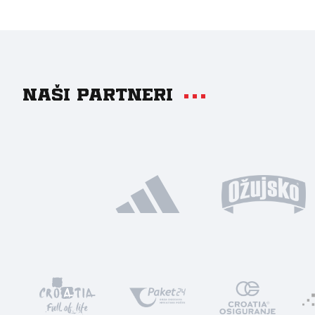
Naši partneri