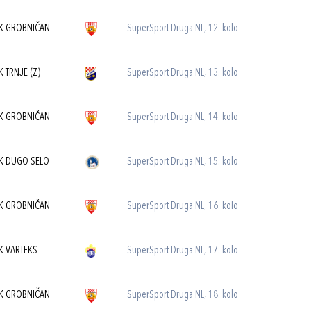
K GROBNIČAN
SuperSport Druga NL, 12. kolo
K TRNJE (Z)
SuperSport Druga NL, 13. kolo
K GROBNIČAN
SuperSport Druga NL, 14. kolo
K DUGO SELO
SuperSport Druga NL, 15. kolo
K GROBNIČAN
SuperSport Druga NL, 16. kolo
K VARTEKS
SuperSport Druga NL, 17. kolo
K GROBNIČAN
SuperSport Druga NL, 18. kolo