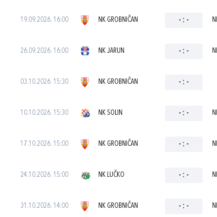
19.09.2026. 16:00
NK GROBNIČAN
-
:
-
N
26.09.2026. 16:00
NK JARUN
-
:
-
N
03.10.2026. 15:30
NK GROBNIČAN
-
:
-
10.10.2026. 15:30
NK SOLIN
-
:
-
N
17.10.2026. 15:00
NK GROBNIČAN
-
:
-
N
24.10.2026. 15:00
NK LUČKO
-
:
-
N
31.10.2026. 14:00
NK GROBNIČAN
-
:
-
N