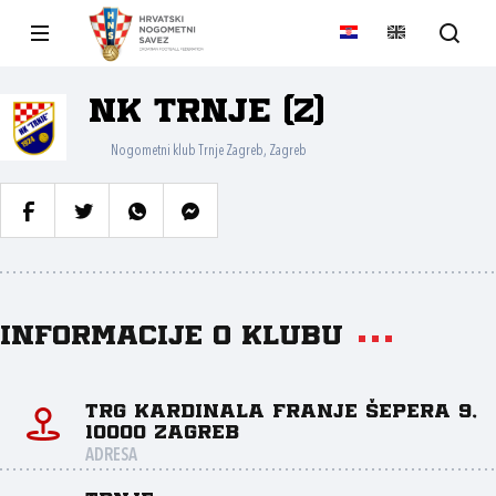
NK Trnje (Z)
Nogometni klub Trnje Zagreb, Zagreb
Informacije o klubu
Trg kardinala Franje Šepera 9,
10000 Zagreb
ADRESA