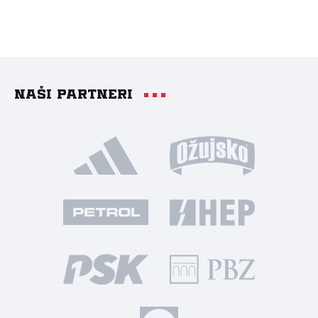
Naši partneri