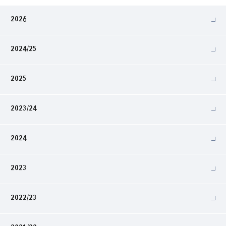
2026
2024/25
2025
2023/24
2024
2023
2022/23