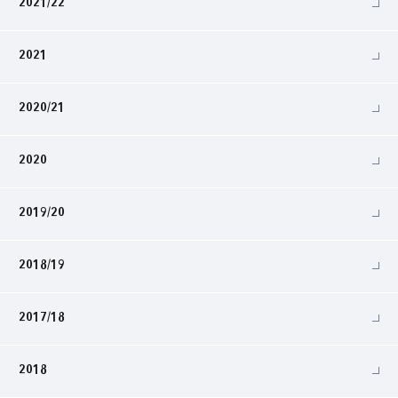
2021/22
2021
2020/21
2020
2019/20
2018/19
2017/18
2018