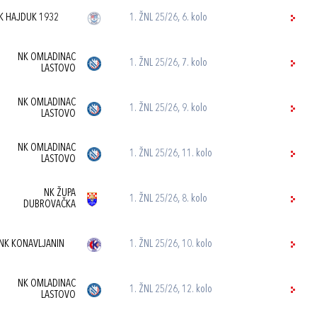
K HAJDUK 1932
1. ŽNL 25/26, 6. kolo
NK OMLADINAC
1. ŽNL 25/26, 7. kolo
LASTOVO
NK OMLADINAC
1. ŽNL 25/26, 9. kolo
LASTOVO
NK OMLADINAC
1. ŽNL 25/26, 11. kolo
LASTOVO
NK ŽUPA
1. ŽNL 25/26, 8. kolo
DUBROVAČKA
NK KONAVLJANIN
1. ŽNL 25/26, 10. kolo
NK OMLADINAC
1. ŽNL 25/26, 12. kolo
LASTOVO