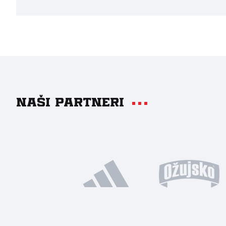
Naši partneri