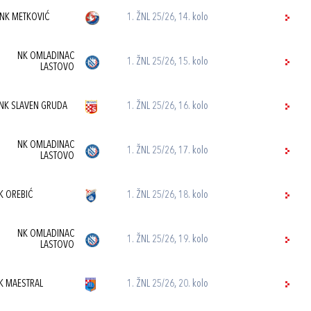
NK METKOVIĆ
1. ŽNL 25/26, 14. kolo
NK OMLADINAC
1. ŽNL 25/26, 15. kolo
LASTOVO
NK SLAVEN GRUDA
1. ŽNL 25/26, 16. kolo
NK OMLADINAC
1. ŽNL 25/26, 17. kolo
LASTOVO
K OREBIĆ
1. ŽNL 25/26, 18. kolo
NK OMLADINAC
1. ŽNL 25/26, 19. kolo
LASTOVO
K MAESTRAL
1. ŽNL 25/26, 20. kolo