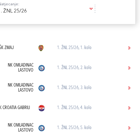
Natjecanje:
1. ŽNL 25/26
ŠK ZMAJ
1. ŽNL 25/26, 1. kolo
NK OMLADINAC
1. ŽNL 25/26, 2. kolo
LASTOVO
NK OMLADINAC
1. ŽNL 25/26, 3. kolo
LASTOVO
K CROATIA GABRILI
1. ŽNL 25/26, 4. kolo
NK OMLADINAC
1. ŽNL 25/26, 5. kolo
LASTOVO