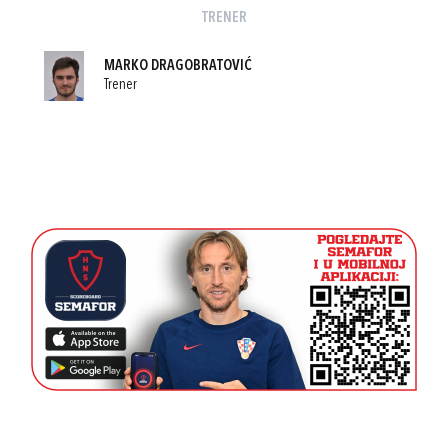
TRENER
MARKO DRAGOBRATOVIĆ
Trener