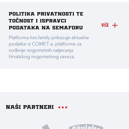
Politika privatnosti te
točnost i ispravci
VIŠE
podataka na Semaforu
Platforma hns.family prikazuje aktualne
podatke iz COMET-a, platforme za
vođenje nogometnih natjecanja
Hrvatskog nogometnog saveza.
Naši partneri