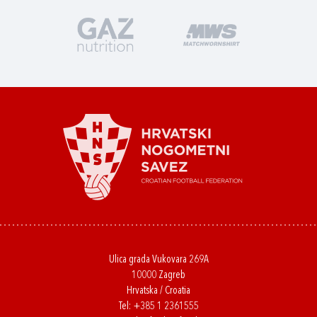
Ulica grada Vukovara 269A
10000 Zagreb
Hrvatska / Croatia
Tel:
+385 1 2361555