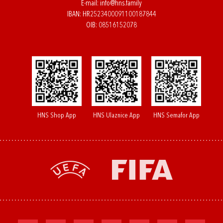
E-mail:
info@hns.family
IBAN: HR2523400091100187844
OIB: 08516152078
HNS Shop App
HNS Ulaznice App
HNS Semafor App