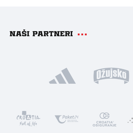
Naši partneri