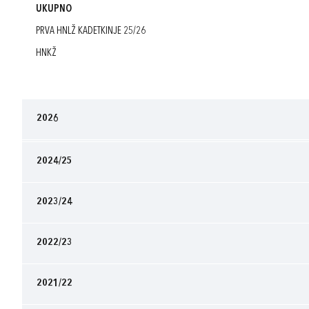
UKUPNO
PRVA HNLŽ KADETKINJE 25/26
HNKŽ
2026
2024/25
2023/24
2022/23
2021/22