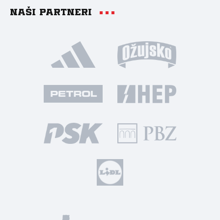
Naši partneri