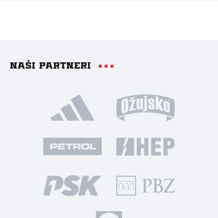
Naši partneri