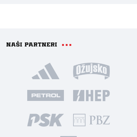
Naši partneri