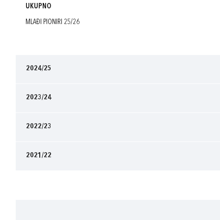
UKUPNO
MLAĐI PIONIRI 25/26
2024/25
2023/24
2022/23
2021/22