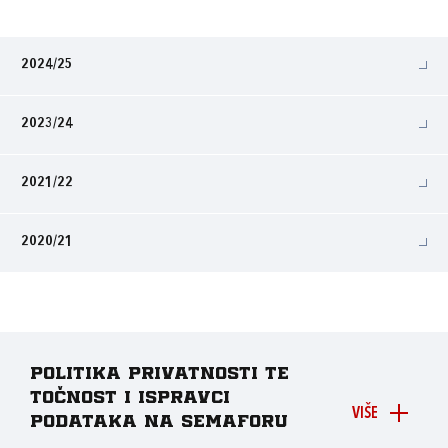
2024/25
2023/24
2021/22
2020/21
Politika privatnosti te
točnost i ispravci
VIŠE
podataka na Semaforu