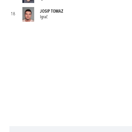
JOSIP TOMAZ
18
Igrač