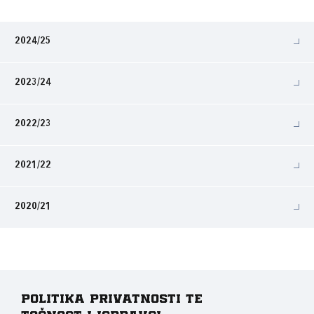
2024/25
2023/24
2022/23
2021/22
2020/21
Politika privatnosti te