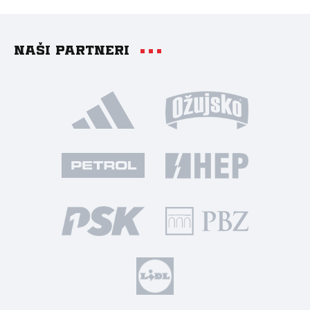
Naši partneri