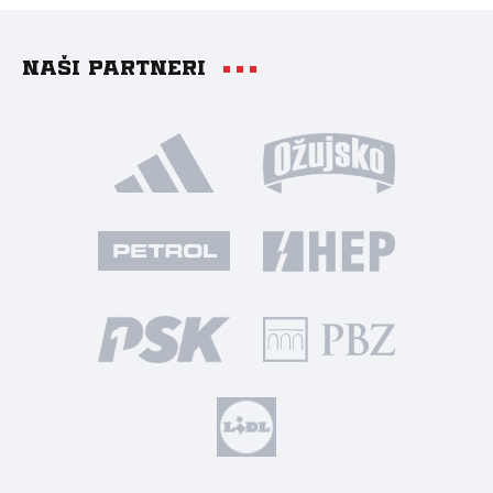
Naši partneri