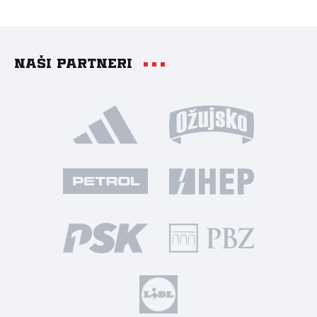
Naši partneri