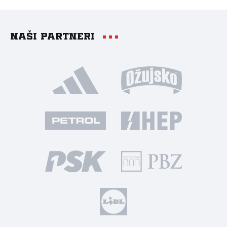
Naši partneri