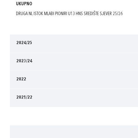
UKUPNO
DRUGA NL ISTOK MLAĐI PIONIRI U13 HNS SREDIŠTE SJEVER 25/26
2024/25
2023/24
2022
2021/22