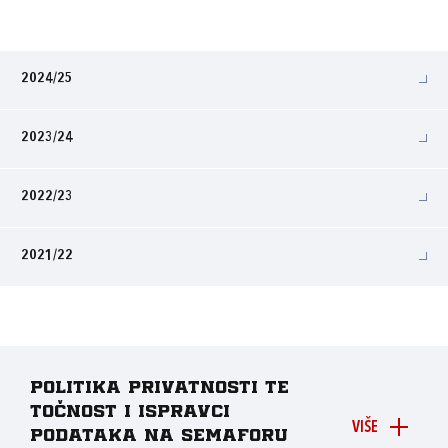
2024/25
2023/24
2022/23
2021/22
Politika privatnosti te
točnost i ispravci
VIŠE
podataka na Semaforu