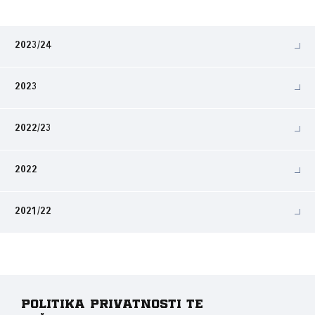
2023/24
2023
2022/23
2022
2021/22
Politika privatnosti te