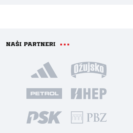
Naši partneri