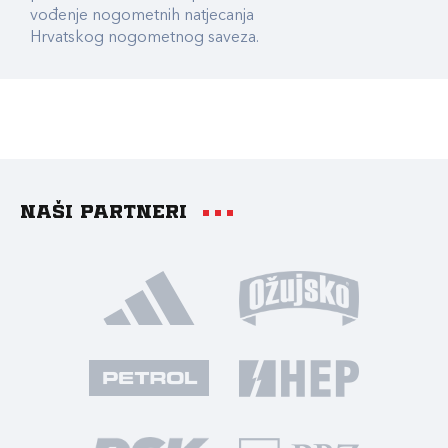
vođenje nogometnih natjecanja
Hrvatskog nogometnog saveza.
Naši partneri