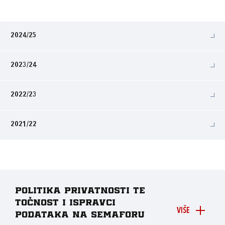
2024/25
2023/24
2022/23
2021/22
Politika privatnosti te
točnost i ispravci
VIŠE
podataka na Semaforu