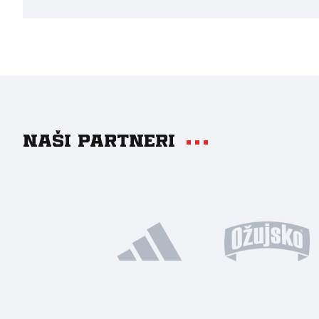
Naši partneri