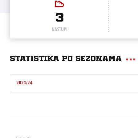
3
NASTUPI
Statistika po sezonama
2023/24