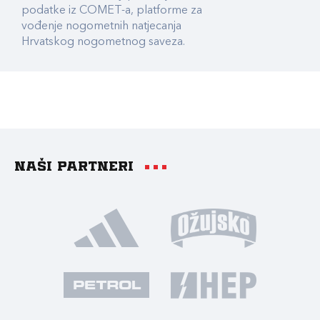
podatke iz COMET-a, platforme za
vođenje nogometnih natjecanja
Hrvatskog nogometnog saveza.
Naši partneri