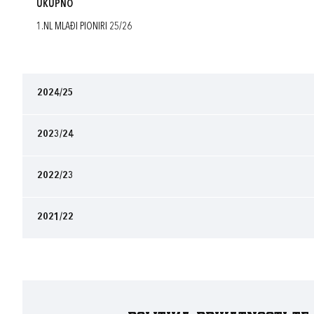
UKUPNO
1.NL MLAĐI PIONIRI 25/26
2024/25
2023/24
2022/23
2021/22