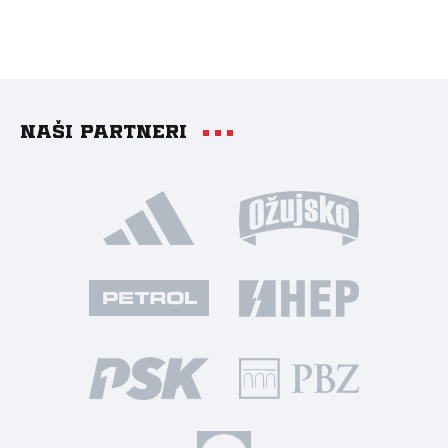
Naši partneri