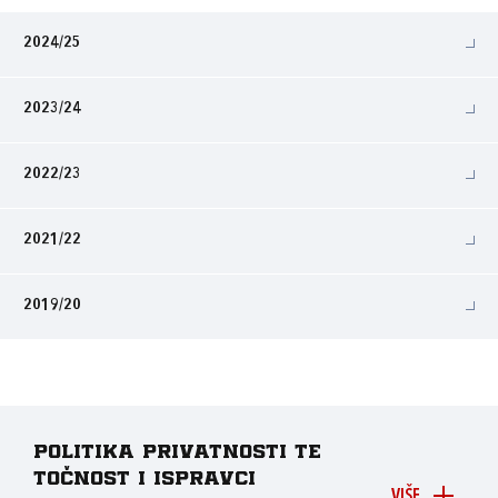
2024/25
2023/24
2022/23
2021/22
2019/20
Politika privatnosti te
točnost i ispravci
VIŠE