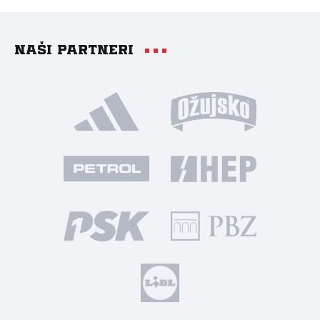
Naši partneri