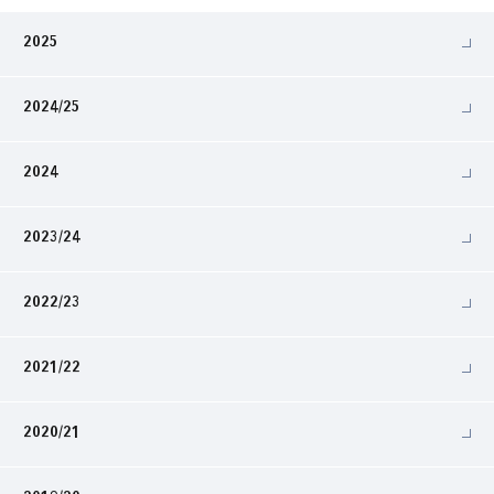
2025
2024/25
2024
2023/24
2022/23
2021/22
2020/21