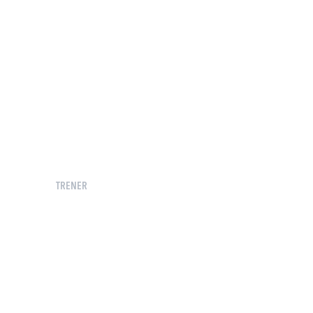
TRENER