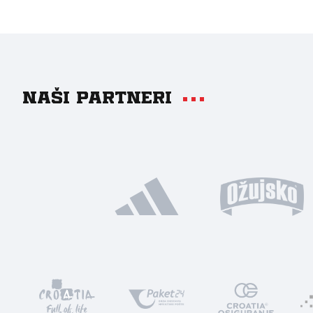
Naši partneri