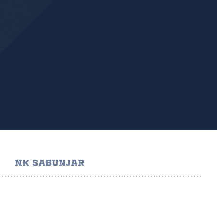
NK SABUNJAR