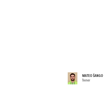
MATEO ŠANGO
Trener