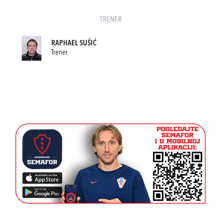
TRENER
RAPHAEL SUŠIĆ
Trener