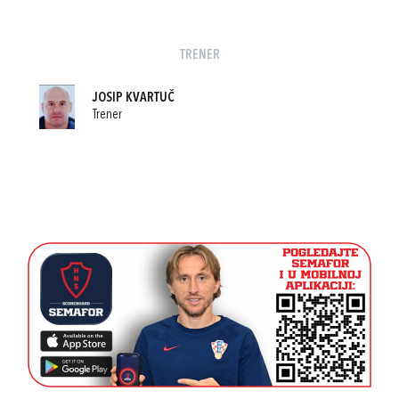
TRENER
JOSIP KVARTUČ
Trener