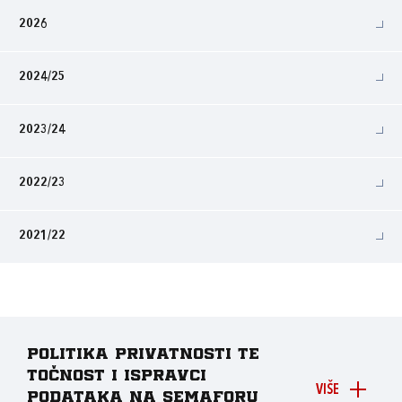
2026
2024/25
2023/24
2022/23
2021/22
Politika privatnosti te
točnost i ispravci
VIŠE
podataka na Semaforu